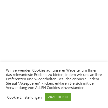
Wir verwenden Cookies auf unserer Website, um Ihnen
das relevanteste Erlebnis zu bieten, indem wir uns an Ihre
Präferenzen und wiederholten Besuche erinnern. Indem
Sie auf "Akzeptieren" klicken, erklären Sie sich mit der
Verwendung von ALLEN Cookies einverstanden.
Cookie Einstellungen
AKZEPTIEREN